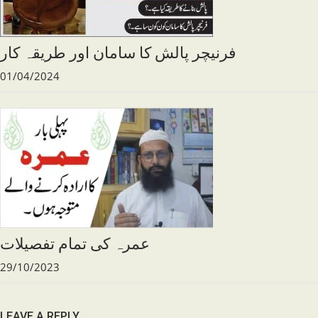
فرنیچر پالش کا سامان اور طریقہ کار
01/04/2024
عمرہ کی تمام تفصیلات
29/10/2023
LEAVE A REPLY