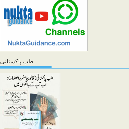
طب پاکستانی