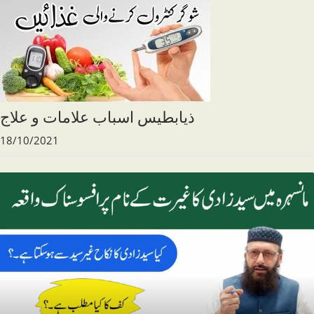
ذیابطیس اسباب علامات و علاج
18/10/2021