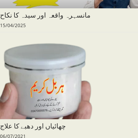
مانسہرہ واقعہ اور سیدہ کا نکاح
15/04/2025
چھائیاں اور دھبے کا علاج
06/07/2021