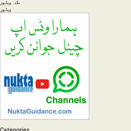
نکتہ ویڈیوز
ویڈیوز
Categories