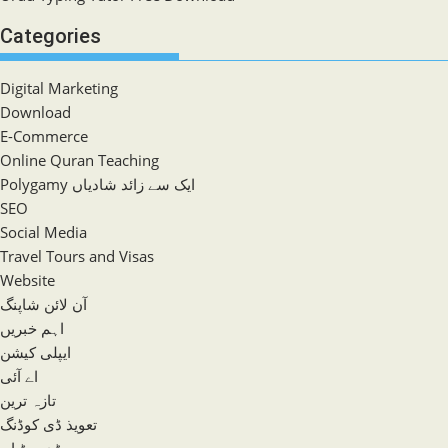
Categories
Digital Marketing
Download
E-Commerce
Online Quran Teaching
Polygamy ایک سے زائد شادیاں
SEO
Social Media
Travel Tours and Visas
Website
آن لائن شاپنگ
اہم خبریں
ایپلی کیشن
اے آئی
تازہ ترین
تعویذ ڈی کوڈنگ
جڑی بوٹیاں