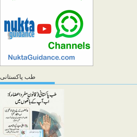
طب پاکستانی