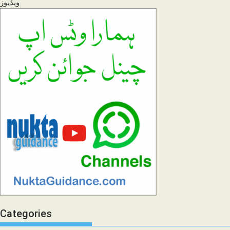
ویڈیوز
Categories