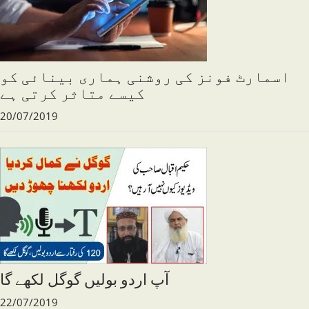
اسمارٹ فونز کی روشنی ہماری بینائی کو
کیسے متاثر کرتی ہے
20/07/2019
آپ اردو بولیں گوگل لکھے گا
22/07/2019