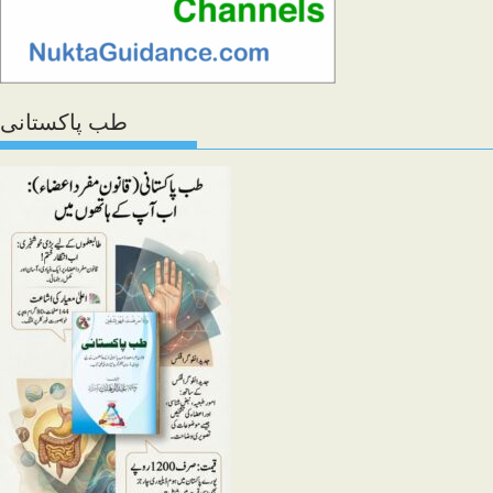
طب پاکستانی