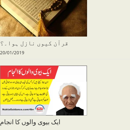
قرآن کیوں نازل ہوا۔؟
20/01/2019
ایک بیوی والوں کا انجام