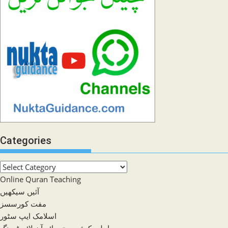
Categories
Categories
Online Quran Teaching
آئیں سیکھیں
مفت کورسسز
اسلامک ایپ سٹور