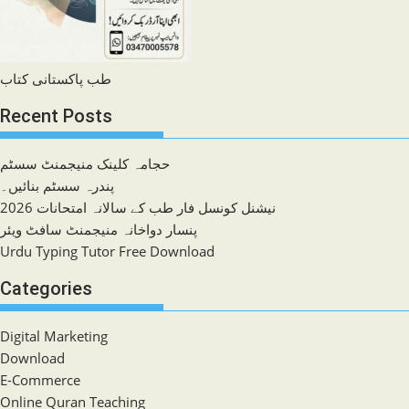
طب پاکستانی کتاب
Recent Posts
حجامہ کلینک منیجمنٹ سسٹم
پندرہ سسٹم بنائیں۔
نیشنل کونسل فار طب کے سالانہ امتحانات 2026
پنسار دواخانہ منیجمنٹ سافٹ ویئر
Urdu Typing Tutor Free Download
Categories
Digital Marketing
Download
E-Commerce
Online Quran Teaching