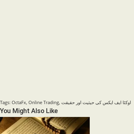
اوکٹا ایف ایکس کی حیثیت اور حقیقت
,
Online Trading
,
OctaFx
:
Tags
You Might Also Like